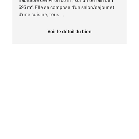
593 m². Elle se compose d'un salon/séjour et
d'une cuisine, tous ...
Voir le détail du bien