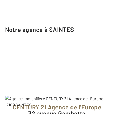
Notre agence à SAINTES
CENTURY 21 Agence de l'Europe
32 avenue Gambetta