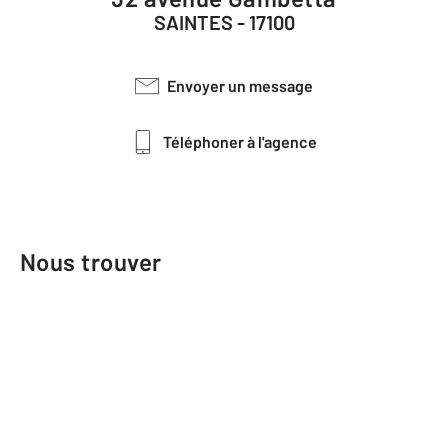
SAINTES - 17100
Envoyer un message
Téléphoner à l'agence
Nous trouver