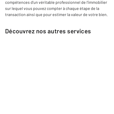
compétences d'un véritable professionnel de l'immobilier
sur lequel vous pouvez compter à chaque étape de la
transaction ainsi que pour estimer la valeur de votre bien.
Découvrez nos autres services