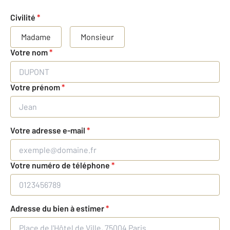
Civilité
*
Madame
Monsieur
Votre nom
*
Votre prénom
*
Votre adresse e-mail
*
Votre numéro de téléphone
*
Adresse du bien à estimer
*