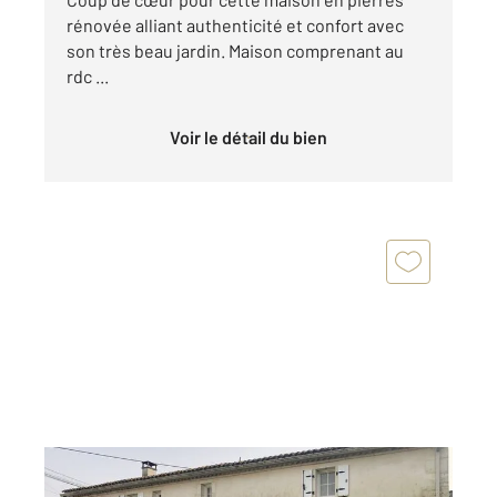
rénovée alliant authenticité et confort avec
son très beau jardin. Maison comprenant au
rdc ...
Voir le détail du bien
CORME ROYAL 17
2