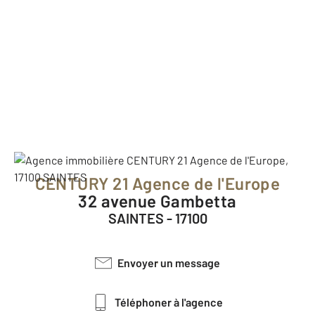
CENTURY 21 Agence de l'Europe
32 avenue Gambetta
SAINTES - 17100
Envoyer un message
Téléphoner à l'agence