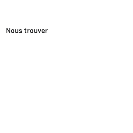
Nous trouver