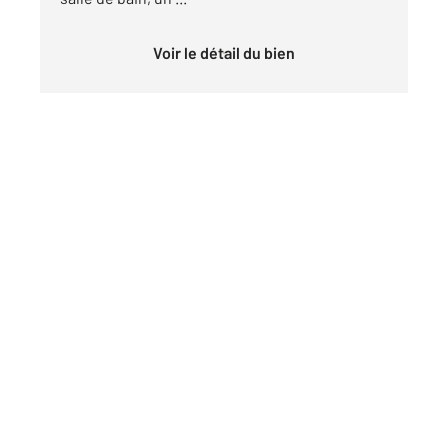
Voir le détail du bien