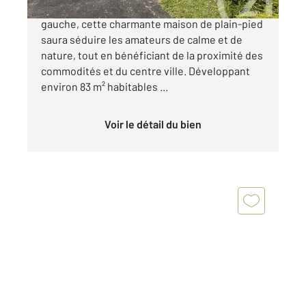
Située dans un quartier prisé de Saintes rive
gauche, cette charmante maison de plain-pied
saura séduire les amateurs de calme et de
nature, tout en bénéficiant de la proximité des
commodités et du centre ville. Développant
environ 83 m² habitables ...
Voir le détail du bien