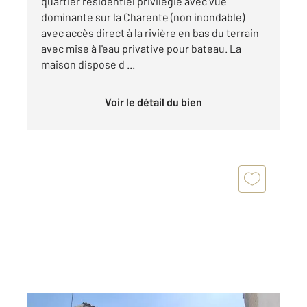
quartier résidentiel privilégié avec vue
dominante sur la Charente (non inondable)
avec accès direct à la rivière en bas du terrain
avec mise à l'eau privative pour bateau. La
maison dispose d ...
Voir le détail du bien