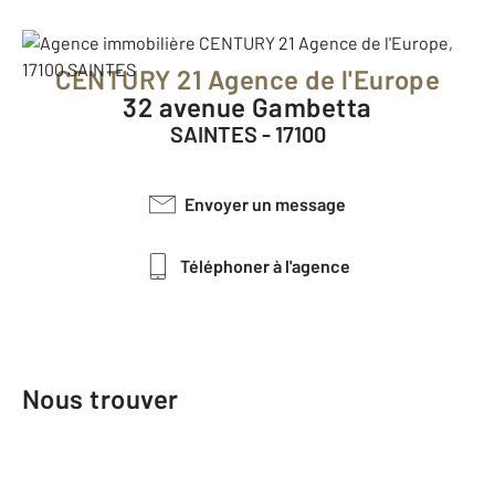
CENTURY 21 Agence de l'Europe
32 avenue Gambetta
SAINTES - 17100
Envoyer un message
Téléphoner à l'agence
Nous trouver