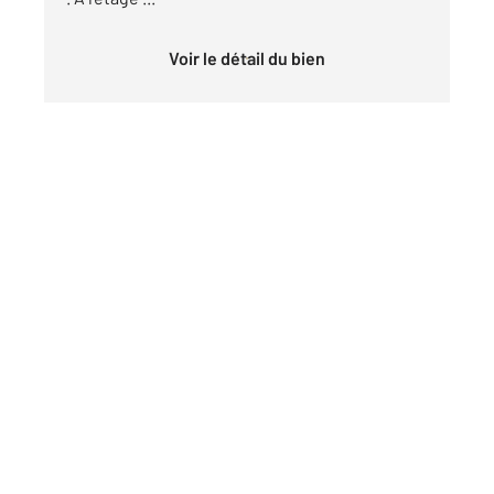
Voir le détail du bien