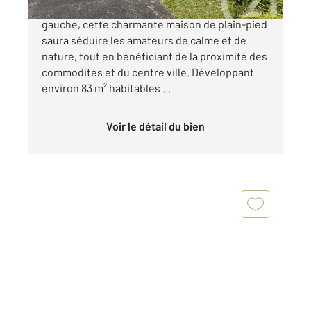
Située dans un quartier prisé de Saintes rive
gauche, cette charmante maison de plain-pied
saura séduire les amateurs de calme et de
nature, tout en bénéficiant de la proximité des
commodités et du centre ville. Développant
environ 83 m² habitables ...
Voir le détail du bien