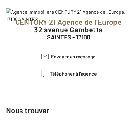
CENTURY 21 Agence de l'Europe
32 avenue Gambetta
SAINTES - 17100
Envoyer un message
Téléphoner à l'agence
Nous trouver