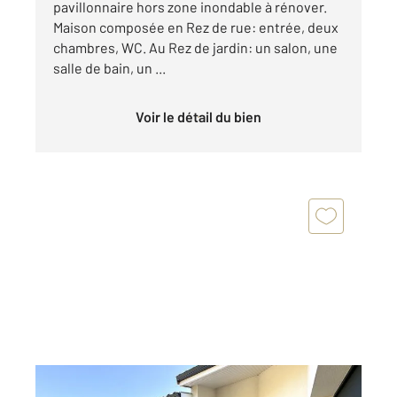
pavillonnaire hors zone inondable à rénover.
Maison composée en Rez de rue: entrée, deux
chambres, WC. Au Rez de jardin: un salon, une
salle de bain, un ...
Voir le détail du bien
SAINTES 17