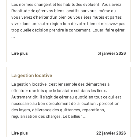
Les normes changent et les habitudes évoluent. Vous aviez
l'habitude de gérer vos biens locatifs par vous-même ou
vous venez d'hériter d'un bien ou vous êtes mutés et partez
vivre dans une autre région loin de votre bien et ne savez-pas
trop quelle décision prendre le concernant. Louer, faire gérer,
...
Lire plus
31 janvier 2026
La gestion locative
La gestion locative, c'est l'ensemble des démarches à
effectuer une fois que le locataire est dans les lieux.
Autrement dit, il s'agit de gérer au quotidien tout ce qui est
nécessaire au bon déroulement de la location : perception
des loyers, délivrance des quittances, réparations,
régularisation des charges. Le bailleur ...
Lire plus
22 janvier 2026