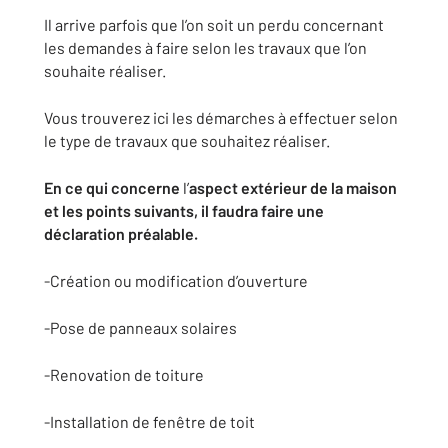
Il arrive parfois que l’on soit un perdu concernant
les demandes à faire selon les travaux que l’on
souhaite réaliser.
Vous trouverez ici les démarches à effectuer selon
le type de travaux que souhaitez réaliser.
En ce qui concerne
l’
aspect extérieur de la maison
et les points suivants, il faudra faire une
déclaration préalable.
-Création ou modification d’ouverture
-Pose de panneaux solaires
-Renovation de toiture
-Installation de fenêtre de toit