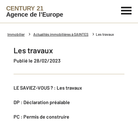
CENTURY 21
Agence de l'Europe
Immobilier
Actualités immobilières à SAINTES
Les travaux
Les travaux
Publié le 28/02/2023
LE SAVIEZ-VOUS ? : Les travaux
DP : Déclaration préalable
PC : Permis de construire