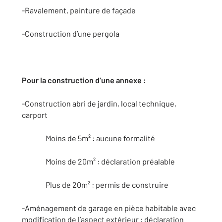
-Ravalement, peinture de façade
-Construction d’une pergola
Pour la construction d’une annexe :
-Construction abri de jardin, local technique,
carport
Moins de 5m² : aucune formalité
Moins de 20m² : déclaration préalable
Plus de 20m² : permis de construire
-Aménagement de garage en pièce habitable avec
modification de l’aspect extérieur : déclaration