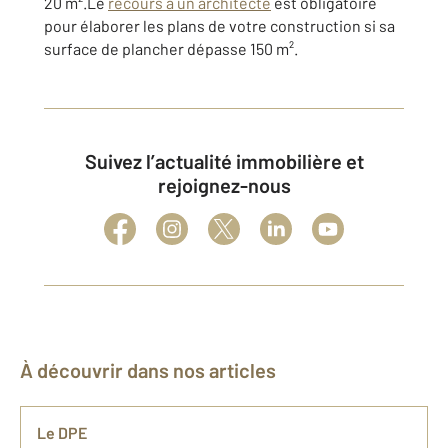
20 m².Le
recours à un architecte
est obligatoire
pour élaborer les plans de votre construction si sa
surface de plancher dépasse 150 m².
Suivez l’actualité immobilière et
rejoignez-nous
À découvrir dans nos articles
Le DPE