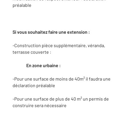
préalable
Si vous souhaitez faire une extension :
-Construction pièce supplémentaire, véranda,
terrasse couverte :
En zone urbaine :
-Pour une surface de moins de 40m² il faudra une
déclaration préalable
-Pour une surface de plus de 40 m² un permis de
construire sera nécessaire