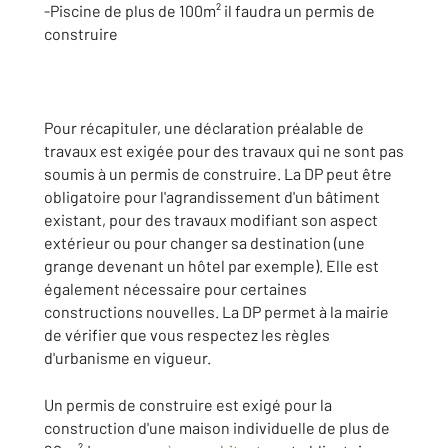
-Piscine de plus de 100m² il faudra un permis de
construire
Pour récapituler, une déclaration préalable de
travaux est exigée pour des travaux qui ne sont pas
soumis à un permis de construire. La DP peut être
obligatoire pour l'agrandissement d'un bâtiment
existant, pour des travaux modifiant son aspect
extérieur ou pour changer sa destination (une
grange devenant un hôtel par exemple). Elle est
également nécessaire pour certaines
constructions nouvelles. La DP permet à la mairie
de vérifier que vous respectez les règles
d'urbanisme en vigueur.
Un permis de construire est exigé pour la
construction d'une maison individuelle de plus de