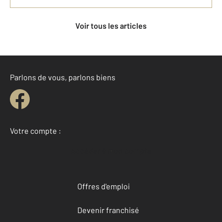
Voir tous les articles
Parlons de vous, parlons biens
Votre compte :
Accéder à mon compte
Offres d'emploi
Devenir franchisé