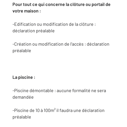
Pour tout ce qui concerne la clôture ou portail de
votre maison :
-Edification ou modification de la clôture :
déclaration préalable
-Création ou modification de l’accès : déclaration
préalable
La piscine :
-Piscine démontable : aucune formalité ne sera
demandée
-Piscine de 10 à 100m² il faudra une déclaration
préalable