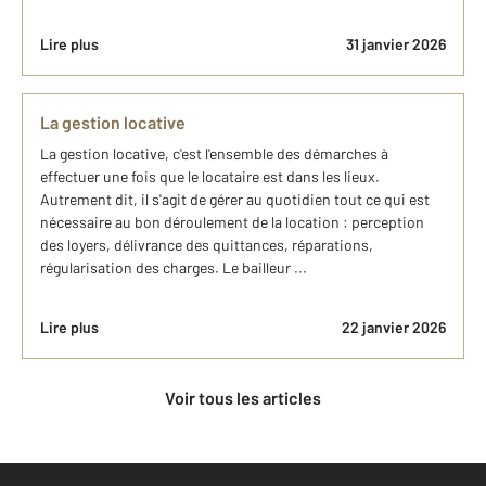
Lire plus
31 janvier 2026
La gestion locative
La gestion locative, c'est l'ensemble des démarches à
effectuer une fois que le locataire est dans les lieux.
Autrement dit, il s'agit de gérer au quotidien tout ce qui est
nécessaire au bon déroulement de la location : perception
des loyers, délivrance des quittances, réparations,
régularisation des charges. Le bailleur ...
Lire plus
22 janvier 2026
Voir tous les articles