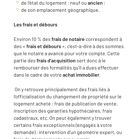
de l’état du logement : neuf ou
ancien
;
de son emplacement géographique.
Les frais et débours
Environ 10 % des
frais de notaire
correspondent à
des «
frais et débours
», c’est-à-dire à des sommes
que le notaire a avancé pour votre compte. Cette
partie des
frais d’acquisition
sert donc à le
rembourser des formalités qu’il a dues effectuer
dans le cadre de votre
achat immobilier
.
On y retrouve principalement des frais liés à
l’officialisation du changement de propriété sur le
logement acheté : frais de publication de vente,
inscription des garanties hypothécaires, frais
cadastraux, etc. On peut également y trouver
certains frais exceptionnels (engagés à votre
demande) : intervention d’un géomètre expert, ou