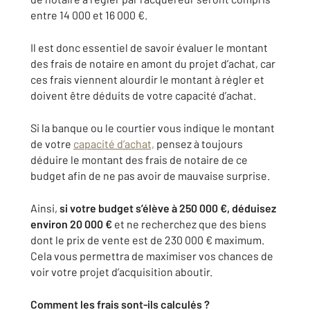
entre 14 000 et 16 000 €.
Il est donc essentiel de savoir évaluer le montant
des frais de notaire en amont du projet d’achat, car
ces frais viennent alourdir le montant à régler et
doivent être déduits de votre capacité d’achat.
Si la banque ou le courtier vous indique le montant
de votre
capacité d’achat,
pensez à toujours
déduire le montant des frais de notaire de ce
budget afin de ne pas avoir de mauvaise surprise.
Ainsi,
si votre budget s’élève à 250 000 €, déduisez
environ 20 000 €
et ne recherchez que des biens
dont le prix de vente est de 230 000 € maximum.
Cela vous permettra de maximiser vos chances de
voir votre projet d’acquisition aboutir.
Comment les frais sont-ils calculés ?