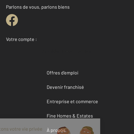
Parlons de vous, parlons biens
Votre compte :
Accéder à mon compte
Offres d'emploi
Devenir franchisé
Entreprise et commerce
Fine Homes & Estates
À propos