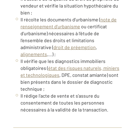
vendeur et vérifie la situation hypothécaire du
bien ;
Il récolte les documents d’urbanisme (
note de
renseignement d’urbanisme
ou certificat
d’urbanisme) nécessaires à l’étude de
l’ensemble des droits et limitations
administrative (
droit de préemption
,
alignements
,…) ;
Il vérifie que les diagnostics immobiliers
obligatoires (
état des risques naturels, miniers
et technologiques
, DPE, constat amiante) sont
bien présents dans le dossier de diagnostic
technique ;
Il rédige l’acte de vente et s’assure du
consentement de toutes les personnes
nécessaires à la validité de la transaction.