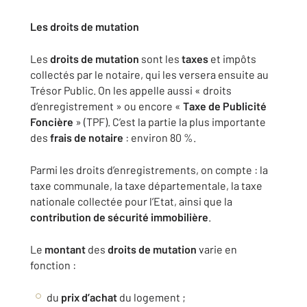
Les droits de mutation
Les
droits de mutation
sont les
taxes
et impôts
collectés par le notaire, qui les versera ensuite au
Trésor Public. On les appelle aussi « droits
d’enregistrement » ou encore «
Taxe de Publicité
Foncière
» (TPF). C’est la partie la plus importante
des
frais de notaire
: environ 80 %.
Parmi les droits d’enregistrements, on compte : la
taxe communale, la taxe départementale, la taxe
nationale collectée pour l’Etat, ainsi que la
contribution de sécurité immobilière
.
Le
montant
des
droits de mutation
varie en
fonction :
du
prix d’achat
du logement ;