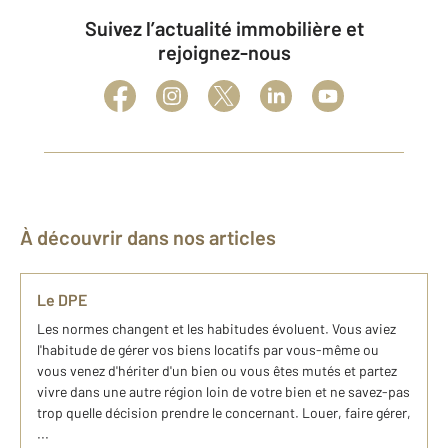
Suivez l’actualité immobilière et
rejoignez-nous
À découvrir dans nos articles
Le DPE
Les normes changent et les habitudes évoluent. Vous aviez
l'habitude de gérer vos biens locatifs par vous-même ou
vous venez d'hériter d'un bien ou vous êtes mutés et partez
vivre dans une autre région loin de votre bien et ne savez-pas
trop quelle décision prendre le concernant. Louer, faire gérer,
...