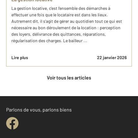
La gestion locative, c'est l'ensemble des démarches à
effectuer une fois que le locataire est dans les lieux.
Autrement dit, il s'agit de gérer au quotidien tout ce qui est
nécessaire au bon déroulement de la location : perception
des loyers, délivrance des quittances, réparations,
régularisation des charges. Le bailleur ...
Lire plus
22 janvier 2026
Voir tous les articles
Parlons de vous, parlons biens