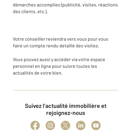
démarches accomplies (publicité, visites, réactions
des clients, etc.).
Votre conseiller reviendra vers vous pour vous
faire un compte rendu detaillé des visites.
Vous pouvez aussi y accéder via votre espace
personnel en ligne pour suivre toutes les
actualités de votre bien.
Suivez l’actualité immobilière et
rejoignez-nous