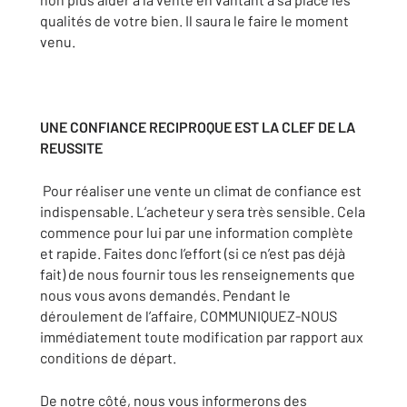
qualités de votre bien. Il saura le faire le moment
venu.
UNE CONFIANCE RECIPROQUE EST LA CLEF DE LA
REUSSITE
Pour réaliser une vente un climat de confiance est
indispensable. L’acheteur y sera très sensible. Cela
commence pour lui par une information complète
et rapide. Faites donc l’effort (si ce n’est pas déjà
fait) de nous fournir tous les renseignements que
nous vous avons demandés. Pendant le
déroulement de l’affaire, COMMUNIQUEZ-NOUS
immédiatement toute modification par rapport aux
conditions de départ.
De notre côté, nous vous informerons des