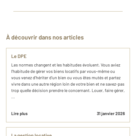
À découvrir dans nos articles
Le DPE
Les normes changent et les habitudes évoluent. Vous aviez
l'habitude de gérer vos biens locatifs par vous-même ou
vous venez d'hériter d'un bien ou vous êtes mutés et partez
vivre dans une autre région loin de votre bien et ne savez-pas
trop quelle décision prendre le concernant. Louer, faire gérer,
...
Lire plus
31 janvier 2026
La gestion locative