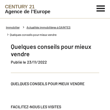
CENTURY 21
Agence de l'Europe
Immobilier
Actualités immobilières à SAINTES
Quelques conseils pour mieux vendre
Quelques conseils pour mieux
vendre
Publié le 23/11/2022
QUELQUES CONSEILS POUR MIEUX VENDRE
FACILITEZ-NOUS LES VISITES