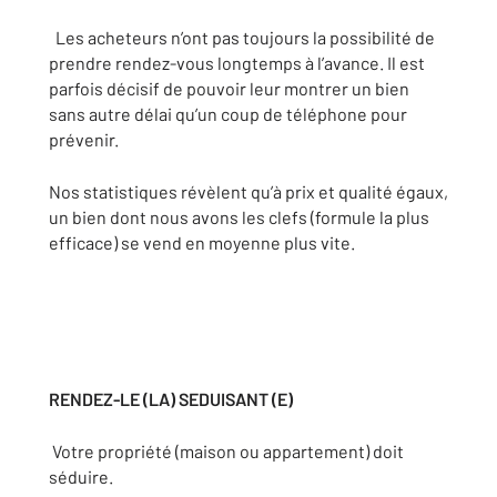
Les acheteurs n’ont pas toujours la possibilité de
prendre rendez-vous longtemps à l’avance. Il est
parfois décisif de pouvoir leur montrer un bien
sans autre délai qu’un coup de téléphone pour
prévenir.
Nos statistiques révèlent qu’à prix et qualité égaux,
un bien dont nous avons les clefs (formule la plus
efficace) se vend en moyenne plus vite.
RENDEZ-LE (LA) SEDUISANT (E)
Votre propriété (maison ou appartement) doit
séduire.