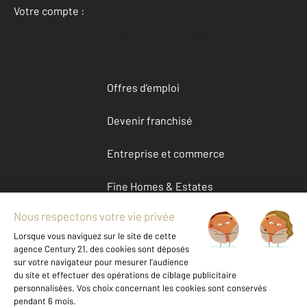
Votre compte :
Accéder à mon compte
Offres d'emploi
Devenir franchisé
Entreprise et commerce
Fine Homes & Estates
À propos
International
Nous contacter